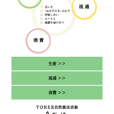
生産 ＞＞
流通 ＞＞
消費 ＞＞