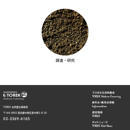
TOREK 自然農法事務局
〒164-0003 東京都中野区東中野2-8-20
03-3369-6165